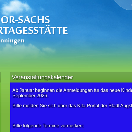
Veranstaltungskalender
Ab Januar beginnen die Anmeldungen für das neue Kinde
September 2026.
Bitte melden Sie sich über das Kita-Portal der Stadt Augs
Bitte folgende Termine vormerken: