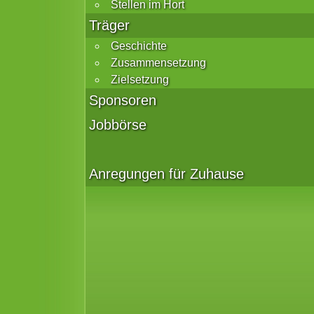
Stellen im Hort
Träger
Geschichte
Zusammensetzung
Zielsetzung
Sponsoren
Jobbörse
Anregungen für Zuhause