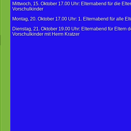
Mittwoch, 15. Oktober 17.00 Uhr: Elternabend für die Elte
Vorschulkinder
Montag, 20. Oktober 17.00 Uhr: 1. Elternabend für alle Elt
Dienstag, 21. Oktober 19.00 Uhr: Elternabend für Eltern d
Vorschulkinder mit Herrn Kratzer