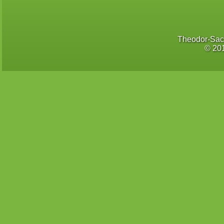
Theodor-Sac
© 20