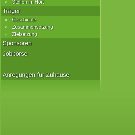
Stellen im Hort
Träger
Geschichte
Zusammensetzung
Zielsetzung
Sponsoren
Jobbörse
Anregungen für Zuhause